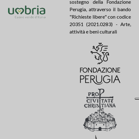
sostegno della Fondazione
Perugia, attraverso il bando
"Richieste libere" con codice
20351 (2021.0283) - Arte,
attività e beni culturali