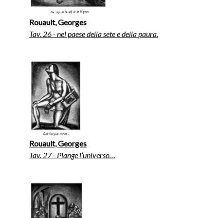
Rouault, Georges
Tav. 26 - nel paese della sete e della paura.
Rouault, Georges
Tav. 27 - Piange l’universo…