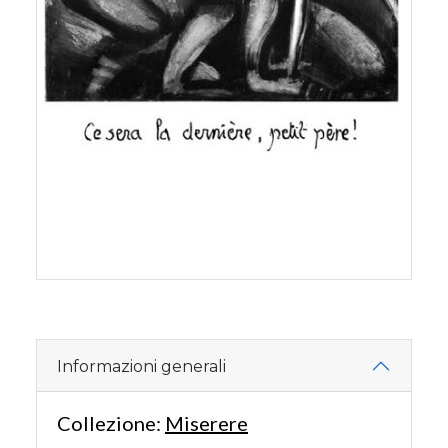
Informazioni generali
Collezione:
Miserere