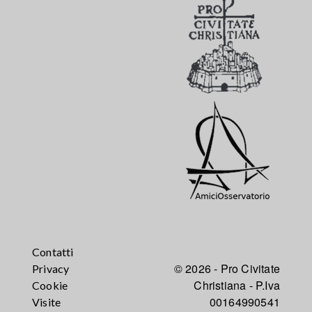
Contatti
© 2026 - Pro Civitate
Privacy
Christiana - P.Iva
Cookie
00164990541
Visite