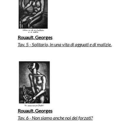
Rouault, Georges
Tav. 5 - Solitario, in una vita di agguati e di malizie.
Rouault, Georges
Tav. 6 - Non siamo anche noi dei forzati?