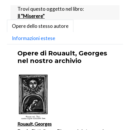
Trovi questo oggetto nel libro:
Il "Miserere"
Opere dello stesso autore
Informazioni estese
Opere di Rouault, Georges
nel nostro archivio
Rouault, Georges