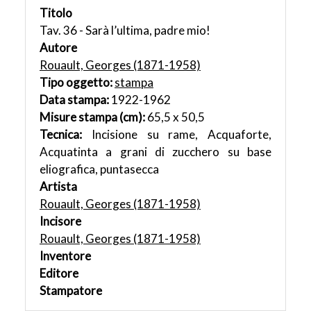
Titolo
Tav. 36 - Sarà l’ultima, padre mio!
Autore
Rouault, Georges (1871-1958)
Tipo oggetto:
stampa
Data stampa:
1922-1962
Misure stampa (cm):
65,5 x 50,5
Tecnica:
Incisione su rame, Acquaforte,
Acquatinta a grani di zucchero su base
eliografica, puntasecca
Artista
Rouault, Georges (1871-1958)
Incisore
Rouault, Georges (1871-1958)
Inventore
Editore
Stampatore