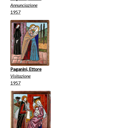
Annunciazione
1957
Paganini, Ettore
Visitazione
1957