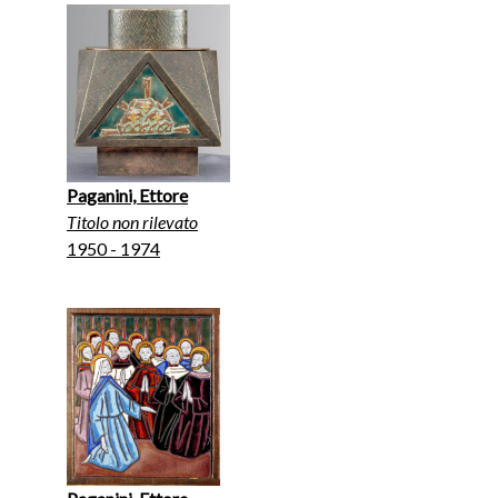
Paganini, Ettore
Titolo non rilevato
1950 - 1974