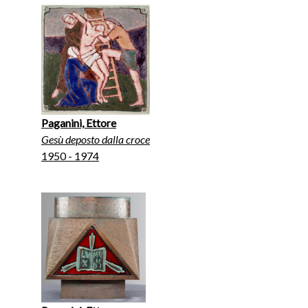
Paganini, Ettore
Gesù deposto dalla croce
1950 - 1974