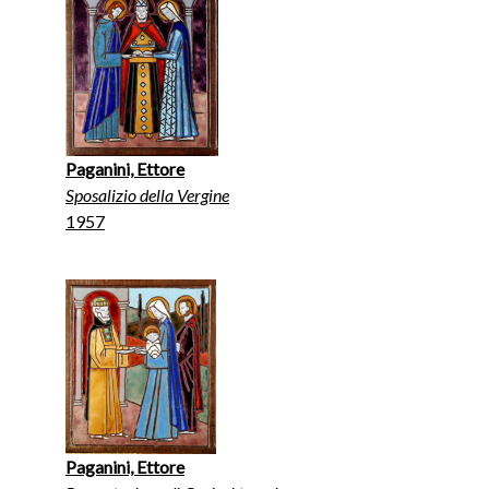
Paganini, Ettore
Sposalizio della Vergine
1957
Paganini, Ettore