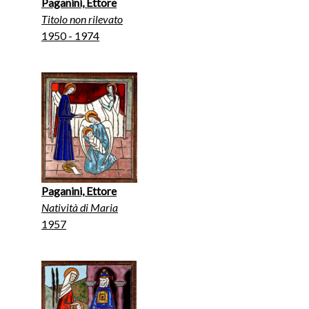
Paganini, Ettore
Titolo non rilevato
1950 - 1974
Paganini, Ettore
Natività di Maria
1957