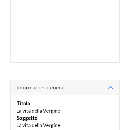
Informazioni generali
Titolo
La vita della Vergine
Soggetto
La vita della Vergine