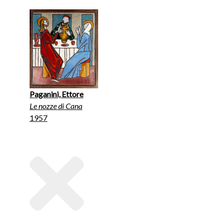
Paganini, Ettore
Le nozze di Cana
1957