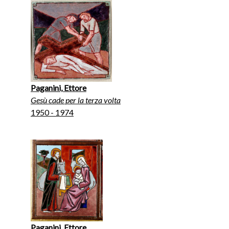
Paganini, Ettore
Gesù cade per la terza volta
1950 - 1974
Paganini, Ettore