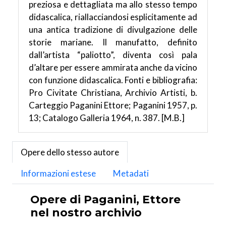
preziosa e dettagliata ma allo stesso tempo
didascalica, riallacciandosi esplicitamente ad
una antica tradizione di divulgazione delle
storie mariane. Il manufatto, definito
dall’artista “paliotto”, diventa così pala
d’altare per essere ammirata anche da vicino
con funzione didascalica. Fonti e bibliografia:
Pro Civitate Christiana, Archivio Artisti, b.
Carteggio Paganini Ettore; Paganini 1957, p.
13; Catalogo Galleria 1964, n. 387. [M.B.]
Opere dello stesso autore
Informazioni estese
Metadati
Opere di Paganini, Ettore
nel nostro archivio