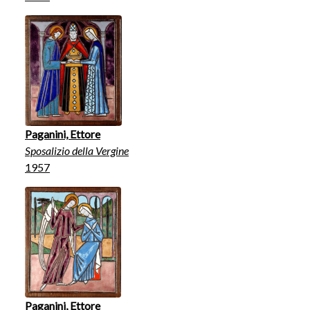
Paganini, Ettore
Sposalizio della Vergine
1957
Paganini, Ettore