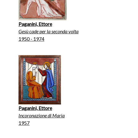
Paganini, Ettore
Gesù cade per la seconda volta
1950 - 1974
Paganini, Ettore
Incoronazione di Maria
1957