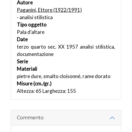
Autore
Paganini, Ettore (1922/1991)
- analisi stilistica
Tipo oggetto
Pala d'altare
Date
terzo quarto sec. XX 1957 analisi stilistica,
documentazione
Serie
Materiali
pietre dure, smalto cloisonné, rame dorato
Misure (cm./gr.)
Altezza: 65 Larghezza: 155
Commento