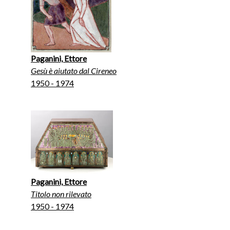
Paganini, Ettore
Gesù è aiutato dal Cireneo
1950 - 1974
Paganini, Ettore
Titolo non rilevato
1950 - 1974