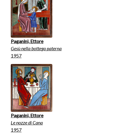
Paganini, Ettore
Gesù nella bottega paterna
1957
Paganini, Ettore
Le nozze di Cana
1957