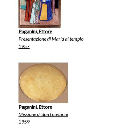
Paganini, Ettore
Presentazione di Maria al tempio
1957
Paganini, Ettore
Missione di don Giovanni
1959