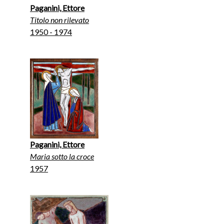
Paganini, Ettore
Titolo non rilevato
1950 - 1974
Paganini, Ettore
Maria sotto la croce
1957