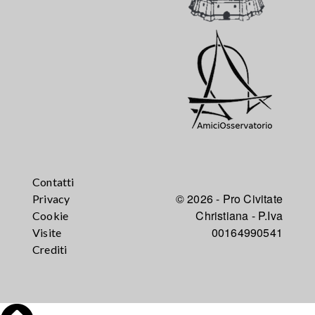
Contatti
© 2026 - Pro Civitate
Privacy
Christiana - P.Iva
Cookie
00164990541
Visite
Crediti