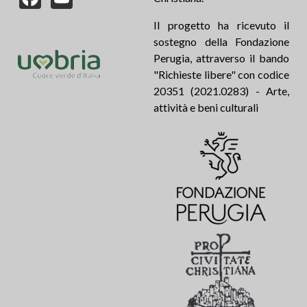
Il progetto ha ricevuto il
sostegno della Fondazione
Perugia, attraverso il bando
"Richieste libere" con codice
20351 (2021.0283) - Arte,
attività e beni culturali