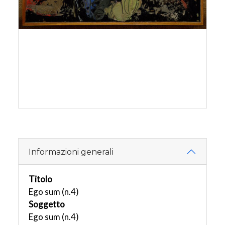
Informazioni generali
Titolo
Ego sum (n.4)
Soggetto
Ego sum (n.4)