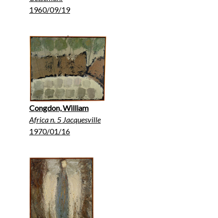
1960/09/19
Congdon, William
Africa n. 5 Jacquesville
1970/01/16