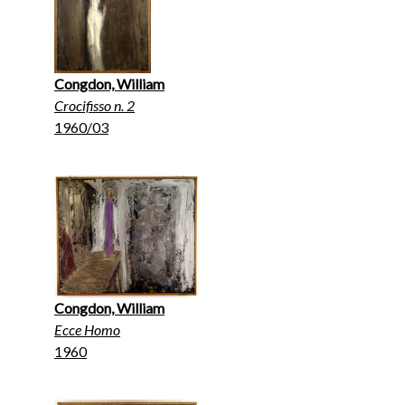
Congdon, William
Crocifisso n. 2
1960/03
Congdon, William
Ecce Homo
1960