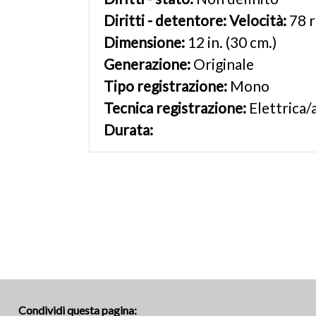
Diritti - detentore:
Velocità:
78 
Dimensione:
12 in. (30 cm.)
Generazione:
Originale
Tipo registrazione:
Mono
Tecnica registrazione:
Elettrica/
Durata:
Condividi questa pagina: