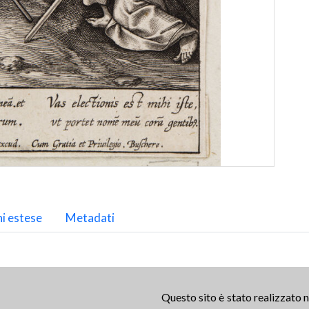
i estese
Metadati
Questo sito è stato realizzato