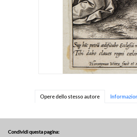
Opere dello stesso autore
Informazion
Condividi questa pagina: