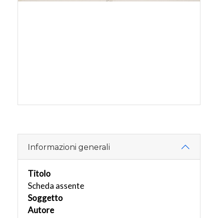
Informazioni generali
Titolo
Scheda assente
Soggetto
Autore