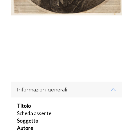
Informazioni generali
Titolo
Scheda assente
Soggetto
Autore