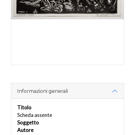
Informazioni generali
Titolo
Scheda assente
Soggetto
Autore