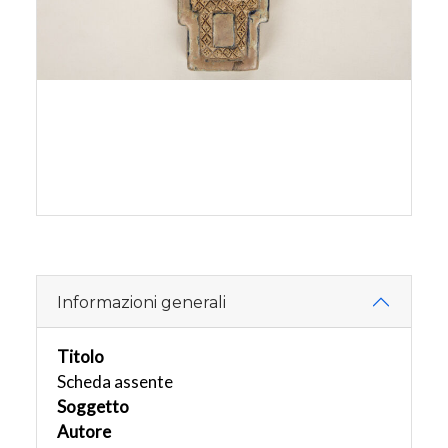
Informazioni generali
Titolo
Scheda assente
Soggetto
Autore