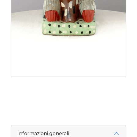
Informazioni generali