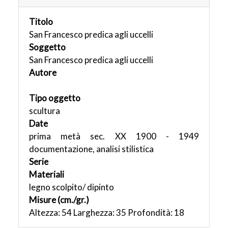
Titolo
San Francesco predica agli uccelli
Soggetto
San Francesco predica agli uccelli
Autore
Tipo oggetto
scultura
Date
prima metà sec. XX 1900 - 1949
documentazione, analisi stilistica
Serie
Materiali
legno scolpito/ dipinto
Misure (cm./gr.)
Altezza: 54 Larghezza: 35 Profondità: 18