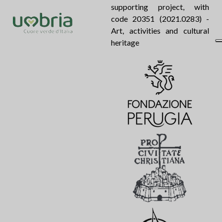
supporting project, with
code 20351 (2021.0283) -
Art, activities and cultural
heritage