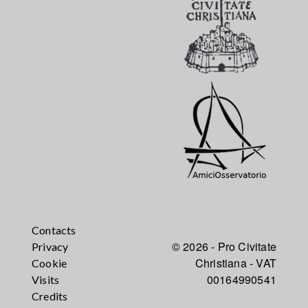
Contacts
© 2026 - Pro Civitate
Privacy
Christiana - VAT
Cookie
00164990541
Visits
Credits